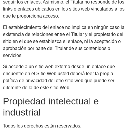
seguir los enlaces. Asimismo, el Titular no responde de los
links o enlaces ubicados en los sitios web vinculados a los
que le proporciona acceso.
El establecimiento del enlace no implica en ningún caso la
existencia de relaciones entre el Titular y el propietario del
sitio en el que se establezca el enlace, ni la aceptación o
aprobación por parte del Titular de sus contenidos o
servicios.
Si accede a un sitio web externo desde un enlace que
encuentre en el Sitio Web usted deberá leer la propia
política de privacidad del otro sitio web que puede ser
diferente de la de este sitio Web.
Propiedad intelectual e
industrial
Todos los derechos están reservados.