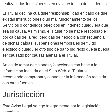
realiza todos los esfuerzos en evitar este tipo de incidentes.
El Titular declina cualquier responsabilidad en caso de que
existan interrupciones o un mal funcionamiento de los
Servicios o contenidos ofrecidos en Internet, cualquiera que
sea su causa. Asimismo, el Titular no se hace responsable
por caídas de la red, pérdidas de negocio a consecuencia
de dichas caídas, suspensiones temporales de fluido
eléctrico o cualquier otro tipo de daño indirecto que te pueda
ser causado por causas ajenas a el Titular.
Antes de tomar decisiones y/o acciones con base a la
información incluida en el Sitio Web, el Titular le
recomienda comprobar y contrastar la información recibida
con otras fuentes.
Jurisdicción
Este Aviso Legal se rige íntegramente por la legislación