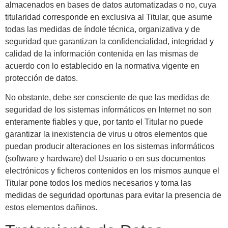
almacenados en bases de datos automatizadas o no, cuya
titularidad corresponde en exclusiva al Titular, que asume
todas las medidas de índole técnica, organizativa y de
seguridad que garantizan la confidencialidad, integridad y
calidad de la información contenida en las mismas de
acuerdo con lo establecido en la normativa vigente en
protección de datos.
No obstante, debe ser consciente de que las medidas de
seguridad de los sistemas informáticos en Internet no son
enteramente fiables y que, por tanto el Titular no puede
garantizar la inexistencia de virus u otros elementos que
puedan producir alteraciones en los sistemas informáticos
(software y hardware) del Usuario o en sus documentos
electrónicos y ficheros contenidos en los mismos aunque el
Titular pone todos los medios necesarios y toma las
medidas de seguridad oportunas para evitar la presencia de
estos elementos dañinos.