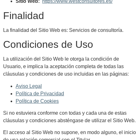
Sitio Web:
https://www.westconsultores.es/
Finalidad
La finalidad del Sitio Web es: Servicios de consultoría.
Condiciones de Uso
La utilización del Sitio Web le otorga la condición de
Usuario, e implica la aceptación completa de todas las
cláusulas y condiciones de uso incluidas en las páginas:
Aviso Legal
Política de Privacidad
Política de Cookies
Si no estuviera conforme con todas y cada una de estas
cláusulas y condiciones absténgase de utilizar el Sitio Web.
El acceso al Sitio Web no supone, en modo alguno, el inicio
de una relación comercial con el Titular.