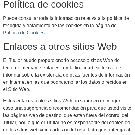
Política de cookies
Puede consultar toda la información relativa a la política de
recogida y tratamiento de las cookies en la página de
Política de Cookies
.
Enlaces a otros sitios Web
El Titular puede proporcionarle acceso a sitios Web de
terceros mediante enlaces con la finalidad exclusiva de
informar sobre la existencia de otras fuentes de información
en Internet en las que podrá ampliar los datos ofrecidos en
el Sitio Web.
Estos enlaces a otros sitios Web no suponen en ningún
caso una sugerencia o recomendación para que usted visite
las páginas web de destino, que están fuera del control del
Titular, por lo que el Titular no es responsable del contenido
de los sitios web vinculados ni del resultado que obtenga al