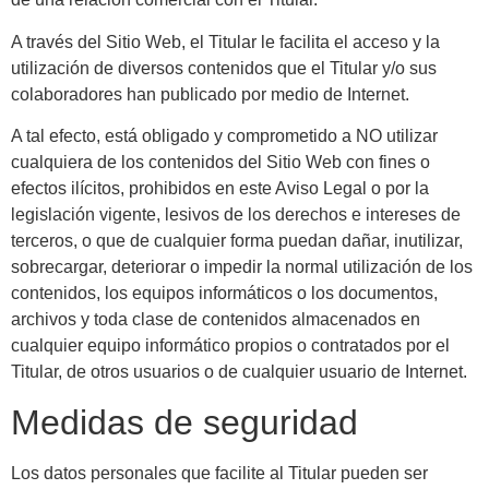
A través del Sitio Web, el Titular le facilita el acceso y la
utilización de diversos contenidos que el Titular y/o sus
colaboradores han publicado por medio de Internet.
A tal efecto, está obligado y comprometido a NO utilizar
cualquiera de los contenidos del Sitio Web con fines o
efectos ilícitos, prohibidos en este Aviso Legal o por la
legislación vigente, lesivos de los derechos e intereses de
terceros, o que de cualquier forma puedan dañar, inutilizar,
sobrecargar, deteriorar o impedir la normal utilización de los
contenidos, los equipos informáticos o los documentos,
archivos y toda clase de contenidos almacenados en
cualquier equipo informático propios o contratados por el
Titular, de otros usuarios o de cualquier usuario de Internet.
Medidas de seguridad
Los datos personales que facilite al Titular pueden ser