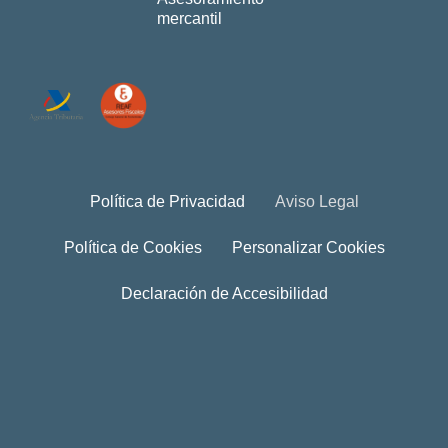
mercantil
Política de Privacidad
Aviso Legal
Política de Cookies
Personalizar Cookies
Declaración de Accesibilidad