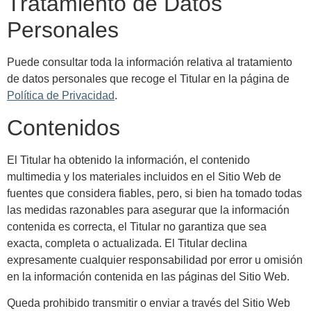
Tratamiento de Datos
Personales
Puede consultar toda la información relativa al tratamiento
de datos personales que recoge el Titular en la página de
Política de Privacidad
.
Contenidos
El Titular ha obtenido la información, el contenido
multimedia y los materiales incluidos en el Sitio Web de
fuentes que considera fiables, pero, si bien ha tomado todas
las medidas razonables para asegurar que la información
contenida es correcta, el Titular no garantiza que sea
exacta, completa o actualizada. El Titular declina
expresamente cualquier responsabilidad por error u omisión
en la información contenida en las páginas del Sitio Web.
Queda prohibido transmitir o enviar a través del Sitio Web