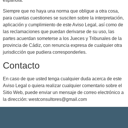
española.
Siempre que no haya una norma que obligue a otra cosa,
para cuantas cuestiones se susciten sobre la interpretación,
aplicación y cumplimiento de este Aviso Legal, así como de
las reclamaciones que puedan derivarse de su uso, las
partes acuerdan someterse a los Jueces y Tribunales de la
provincia de Cádiz, con renuncia expresa de cualquier otra
jurisdicción que pudiera corresponderles.
Contacto
En caso de que usted tenga cualquier duda acerca de este
Aviso Legal o quiera realizar cualquier comentario sobre el
Sitio Web, puede enviar un mensaje de correo electrónico a
la dirección: westconsultores@gmail.com