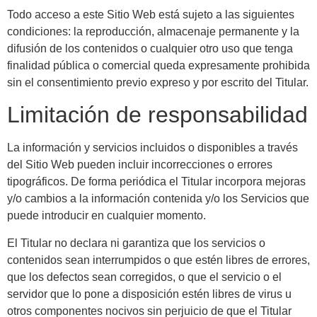
Todo acceso a este Sitio Web está sujeto a las siguientes
condiciones: la reproducción, almacenaje permanente y la
difusión de los contenidos o cualquier otro uso que tenga
finalidad pública o comercial queda expresamente prohibida
sin el consentimiento previo expreso y por escrito del Titular.
Limitación de responsabilidad
La información y servicios incluidos o disponibles a través
del Sitio Web pueden incluir incorrecciones o errores
tipográficos. De forma periódica el Titular incorpora mejoras
y/o cambios a la información contenida y/o los Servicios que
puede introducir en cualquier momento.
El Titular no declara ni garantiza que los servicios o
contenidos sean interrumpidos o que estén libres de errores,
que los defectos sean corregidos, o que el servicio o el
servidor que lo pone a disposición estén libres de virus u
otros componentes nocivos sin perjuicio de que el Titular