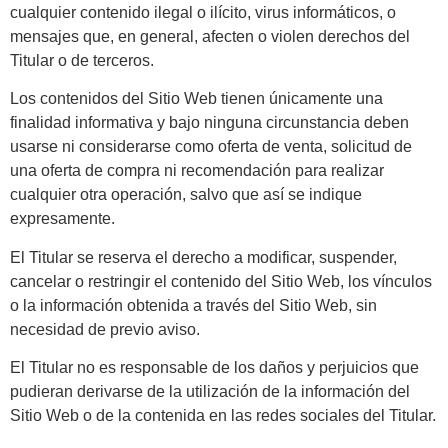
cualquier contenido ilegal o ilícito, virus informáticos, o
mensajes que, en general, afecten o violen derechos del
Titular o de terceros.
Los contenidos del Sitio Web tienen únicamente una
finalidad informativa y bajo ninguna circunstancia deben
usarse ni considerarse como oferta de venta, solicitud de
una oferta de compra ni recomendación para realizar
cualquier otra operación, salvo que así se indique
expresamente.
El Titular se reserva el derecho a modificar, suspender,
cancelar o restringir el contenido del Sitio Web, los vínculos
o la información obtenida a través del Sitio Web, sin
necesidad de previo aviso.
El Titular no es responsable de los daños y perjuicios que
pudieran derivarse de la utilización de la información del
Sitio Web o de la contenida en las redes sociales del Titular.